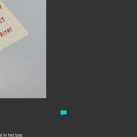
l in het bos