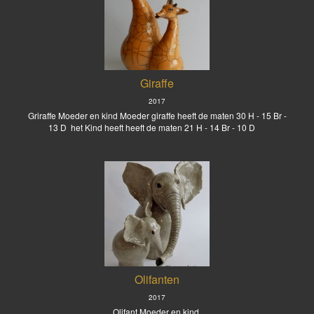
Giraffe
2017
Griraffe Moeder en kind Moeder giraffe heeft de maten 30 H - 15 Br -
13 D het Kind heeft heeft de maten 21 H - 14 Br - 10 D
Olifanten
2017
Olifant Moeder en kind