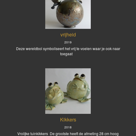
vrijheid
2019
Deze wereldbol symboliseert het vrij te voelen waar je ook naar
toegaat
Kikkers
2018
Vrolijke tuinkikkers De grootste heeft de afmeting 28 cm hoog