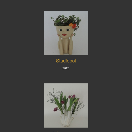
Studiebol
2025