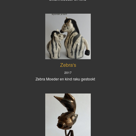
Zebra's
2017
Zebra Moeder en kind raku gestookt