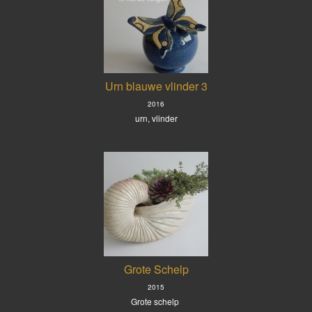
Urn blauwe vlinder 3
2016
urn, vlinder
Grote Schelp
2015
Grote schelp