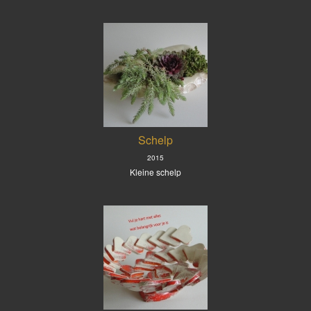
Schelp
2015
Kleine schelp