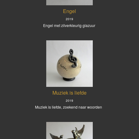
Engel
2019
Engel met zilverkleurig glazuur
Muziek is liefde
2019
Muziek is liefde, zoekend naar woorden